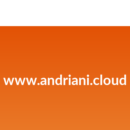
www.andriani.cloud